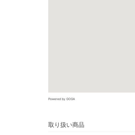
Powered by GOGA
取り扱い商品