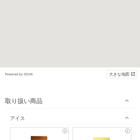
大きな地図
Powered by GOGA
取り扱い商品
アイス