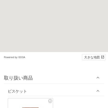
大きな地図
Powered by GOGA
取り扱い商品
ビスケット