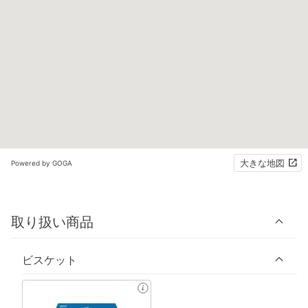
大きな地図
Powered by GOGA
取り扱い商品
ビスケット