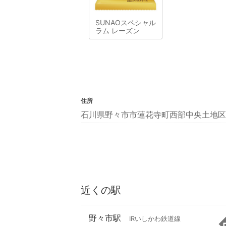
SUNAOスペシャル
ラム レーズン
住所
石川県野々市市蓮花寺町西部中央土地区
近くの駅
野々市駅
IRいしかわ鉄道線