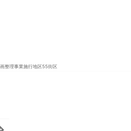
画整理事業施行地区55街区