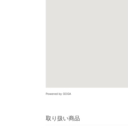
Powered by GOGA
取り扱い商品