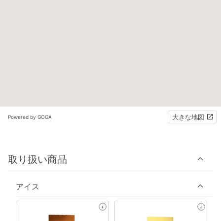
大きな地図
Powered by GOGA
取り扱い商品
アイス