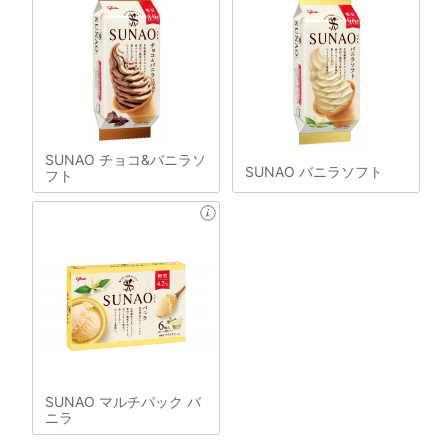
SUNAO チョコ&バニラソ
SUNAO バニラソフト
フト
SUNAO マルチパック バ
ニラ