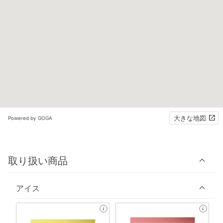
大きな地図
Powered by GOGA
取り扱い商品
アイス