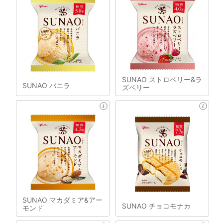
SUNAO ストロベリー&ラ
SUNAO バニラ
ズベリー
SUNAO マカダミア&アー
SUNAO チョコモナカ
モンド