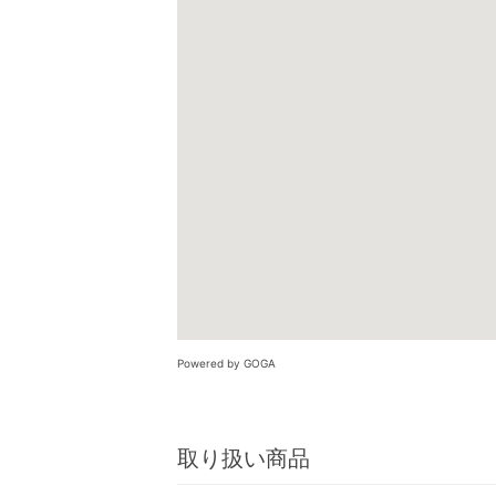
Powered by GOGA
取り扱い商品