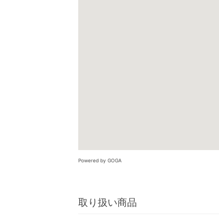
Powered by GOGA
取り扱い商品