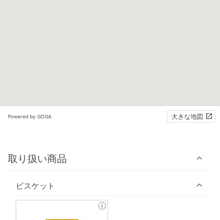
大きな地図
Powered by GOGA
取り扱い商品
ビスケット