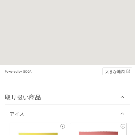
大きな地図
Powered by GOGA
取り扱い商品
アイス