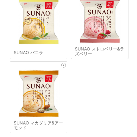
SUNAO ストロベリー&ラ
SUNAO バニラ
ズベリー
SUNAO マカダミア&アー
モンド