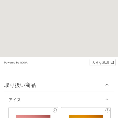
大きな地図
Powered by GOGA
取り扱い商品
アイス