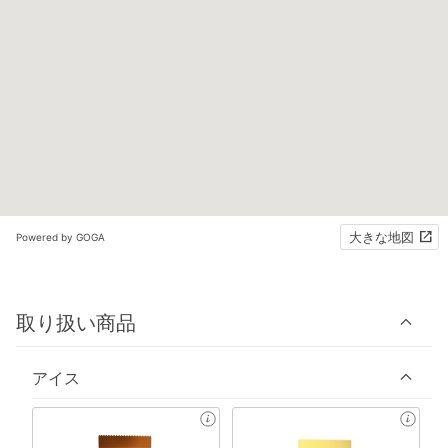
大きな地図
Powered by GOGA
取り扱い商品
アイス