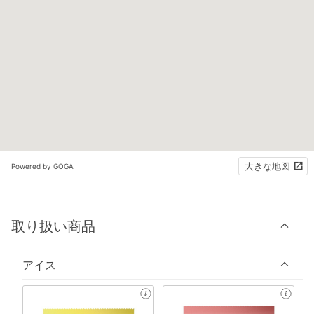
大きな地図
Powered by GOGA
取り扱い商品
アイス