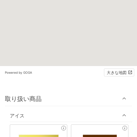
大きな地図
Powered by GOGA
取り扱い商品
アイス