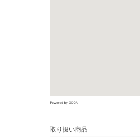
Powered by GOGA
取り扱い商品