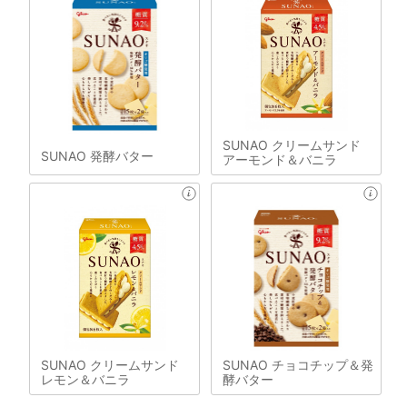
SUNAO クリームサンド
SUNAO 発酵バター
アーモンド＆バニラ
SUNAO クリームサンド
SUNAO チョコチップ＆発
レモン＆バニラ
酵バター