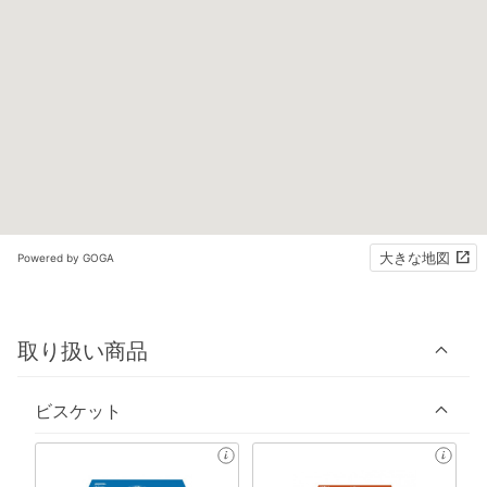
大きな地図
Powered by GOGA
取り扱い商品
ビスケット