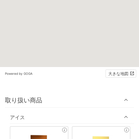
大きな地図
Powered by GOGA
取り扱い商品
アイス