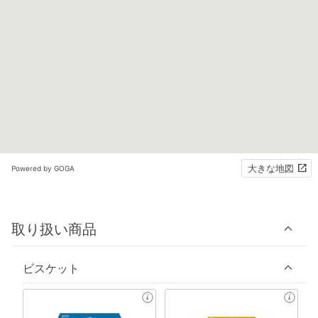
大きな地図
Powered by GOGA
取り扱い商品
ビスケット