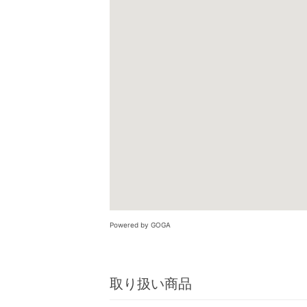
Powered by GOGA
取り扱い商品