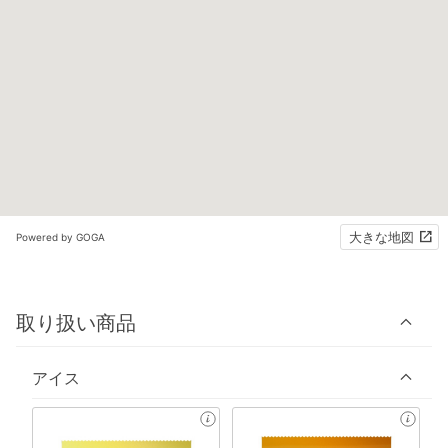
大きな地図
Powered by GOGA
取り扱い商品
アイス