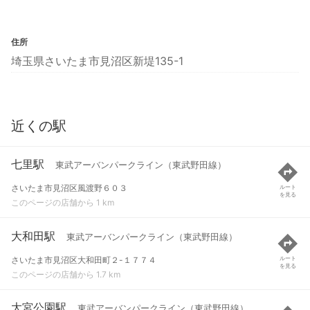
住所
埼玉県さいたま市見沼区新堤135-1
近くの駅
七里駅
東武アーバンパークライン（東武野田線）
さいたま市見沼区風渡野６０３
ルート
を見る
このページの店舗から 1 km
大和田駅
東武アーバンパークライン（東武野田線）
さいたま市見沼区大和田町２-１７７４
ルート
を見る
このページの店舗から 1.7 km
大宮公園駅
東武アーバンパークライン（東武野田線）