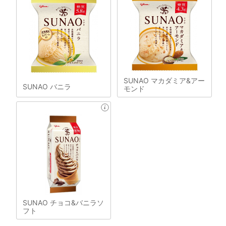
SUNAO マカダミア&アー
SUNAO バニラ
モンド
SUNAO チョコ&バニラソ
フト