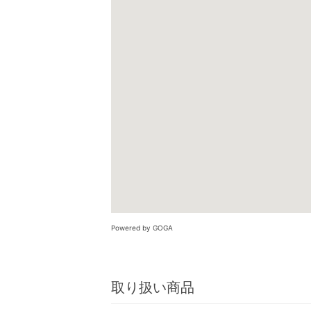
Powered by GOGA
取り扱い商品