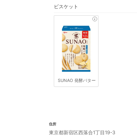
ビスケット
SUNAO 発酵バター
住所
東京都新宿区西落合1丁目19-3