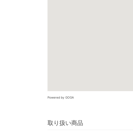
Powered by GOGA
取り扱い商品