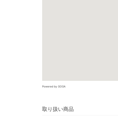
Powered by GOGA
取り扱い商品