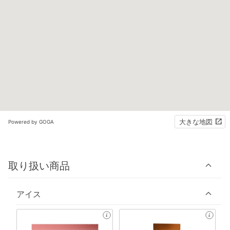
大きな地図
Powered by GOGA
取り扱い商品
アイス