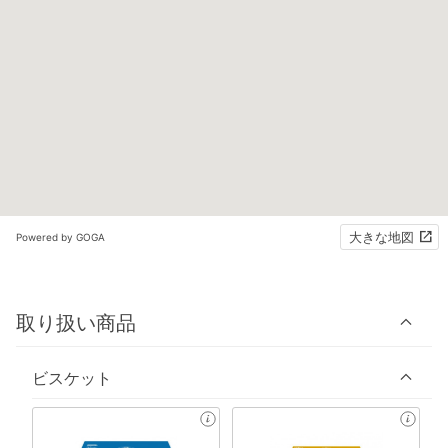
大きな地図
Powered by GOGA
取り扱い商品
ビスケット