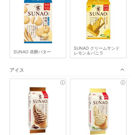
SUNAO クリームサンド
SUNAO 発酵バター
レモン＆バニラ
アイス