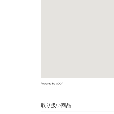
Powered by GOGA
取り扱い商品