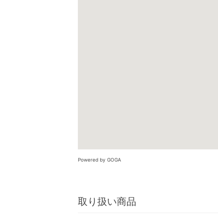
Powered by GOGA
取り扱い商品