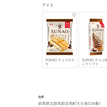
アイス
SUNAO チョコモナ
SUNAO チョコ
カ
ニラソフト
住所
群馬県北群馬郡吉岡町大久保538番1