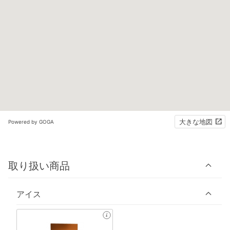
大きな地図
Powered by GOGA
取り扱い商品
アイス