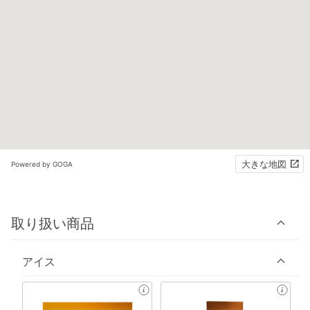
大きな地図
Powered by GOGA
取り扱い商品
アイス