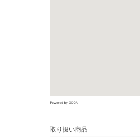
Powered by GOGA
取り扱い商品