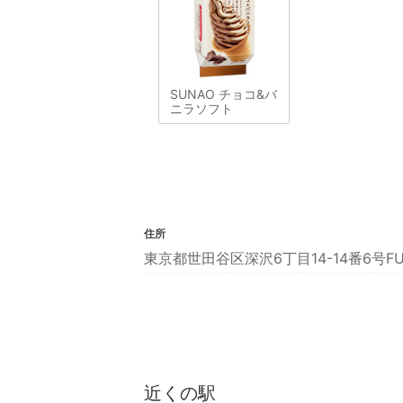
SUNAO チョコ&バ
ニラソフト
住所
東京都世田谷区深沢6丁目14-14番6号FU
近くの駅