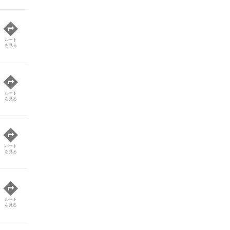
ルート
を見る
ルート
を見る
ルート
を見る
ルート
を見る