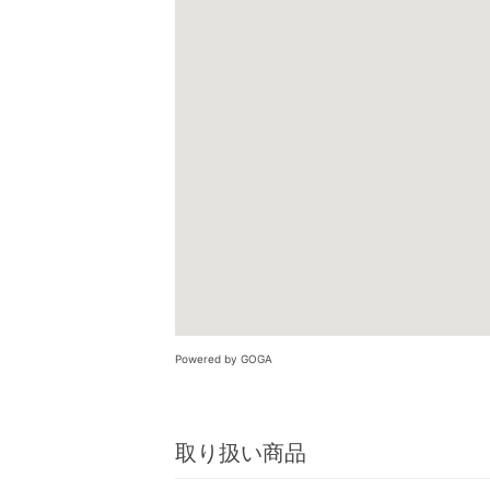
Powered by GOGA
取り扱い商品