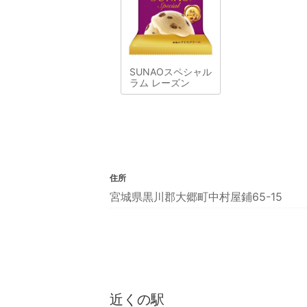
SUNAOスペシャル
ラム レーズン
住所
宮城県黒川郡大郷町中村屋鋪65-15
近くの駅