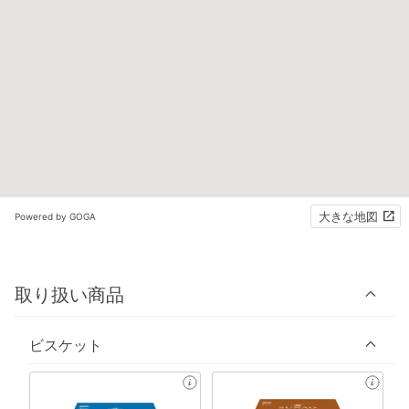
大きな地図
Powered by GOGA
取り扱い商品
ビスケット