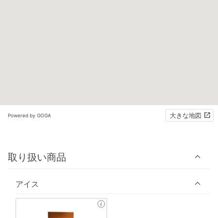
大きな地図
Powered by GOGA
取り扱い商品
アイス