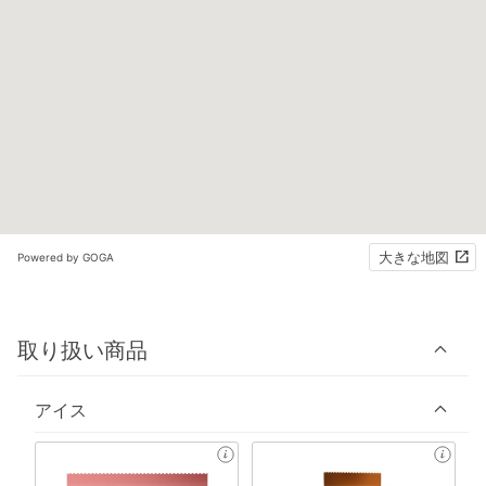
大きな地図
Powered by GOGA
取り扱い商品
アイス