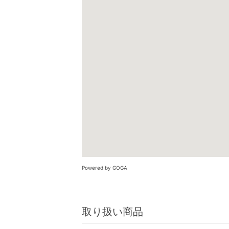
Powered by GOGA
取り扱い商品