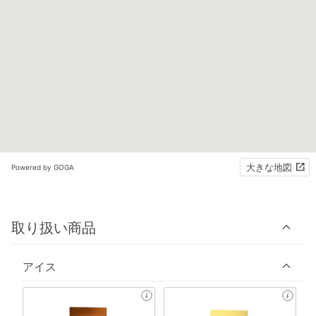
大きな地図
Powered by GOGA
取り扱い商品
アイス