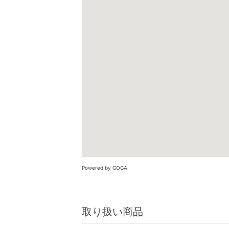
Powered by GOGA
取り扱い商品