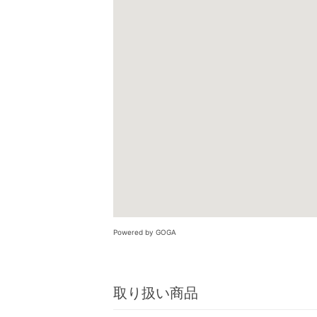
Powered by GOGA
取り扱い商品