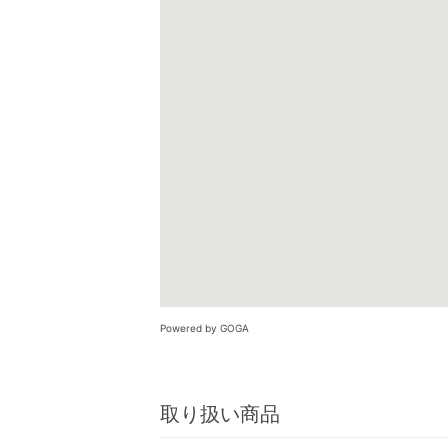
Powered by GOGA
取り扱い商品