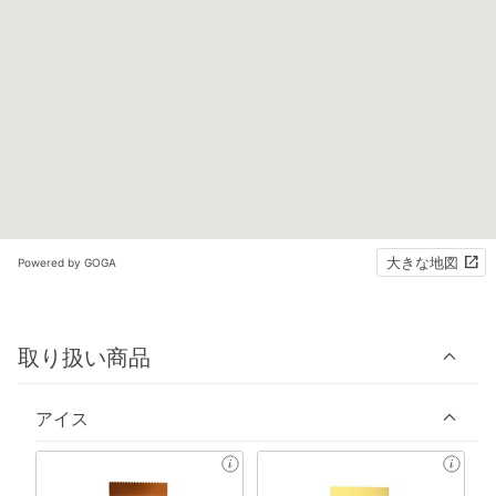
大きな地図
Powered by GOGA
取り扱い商品
アイス