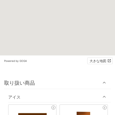
大きな地図
Powered by GOGA
取り扱い商品
アイス