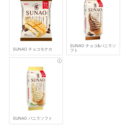
SUNAO チョコ&バニラソ
SUNAO チョコモナカ
フト
SUNAO バニラソフト