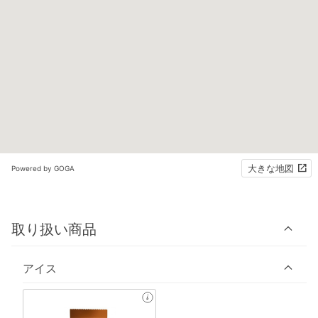
大きな地図
Powered by GOGA
取り扱い商品
アイス