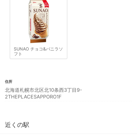
SUNAO チョコ&バニラソ
フト
住所
北海道札幌市北区北10条西3丁目9-
2THEPLACESAPPORO1F
近くの駅