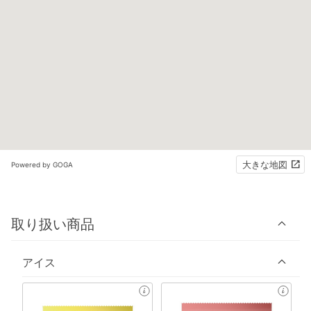
大きな地図
Powered by GOGA
取り扱い商品
アイス