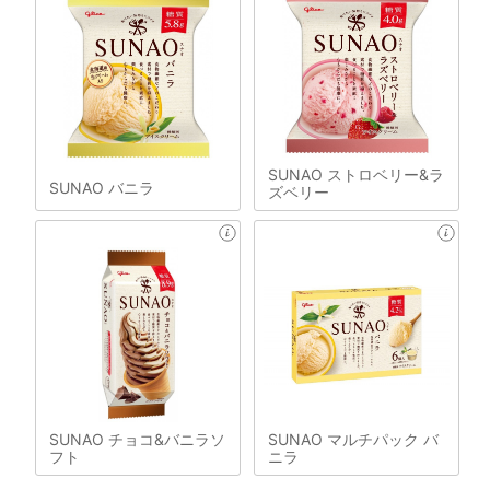
SUNAO ストロベリー&ラ
SUNAO バニラ
ズベリー
SUNAO チョコ&バニラソ
SUNAO マルチパック バ
フト
ニラ