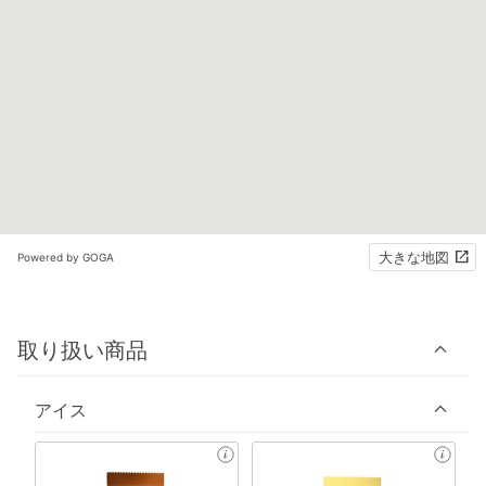
大きな地図
Powered by GOGA
取り扱い商品
アイス