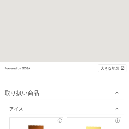
大きな地図
Powered by GOGA
取り扱い商品
アイス