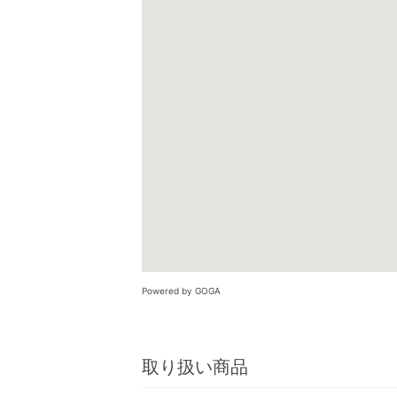
Powered by GOGA
取り扱い商品