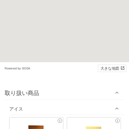
大きな地図
Powered by GOGA
取り扱い商品
アイス