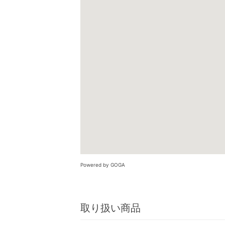
Powered by GOGA
取り扱い商品