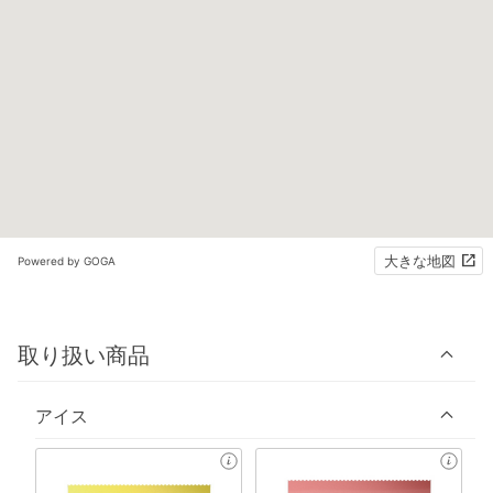
大きな地図
Powered by GOGA
取り扱い商品
アイス