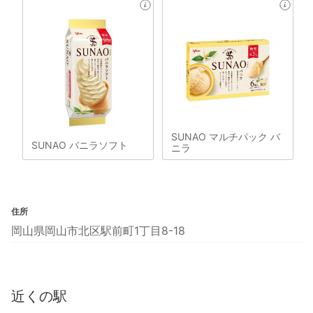
SUNAO マルチパック バ
SUNAO バニラソフト
ニラ
住所
岡山県岡山市北区駅前町1丁目8-18
近くの駅