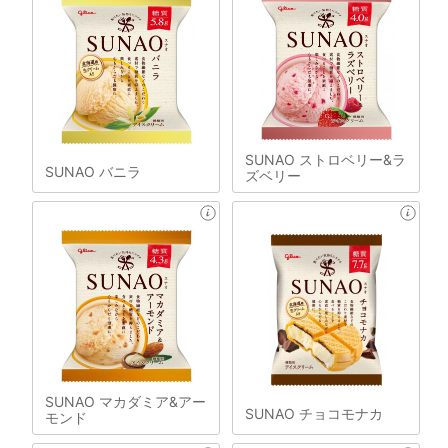
SUNAO ストロベリー&ラ
SUNAO バニラ
ズベリー
SUNAO マカダミア&アー
SUNAO チョコモナカ
モンド